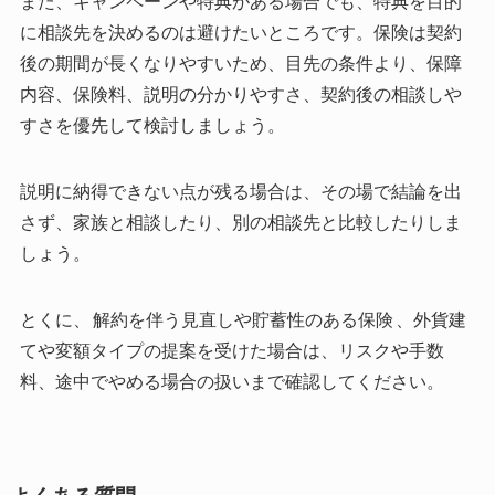
また、キャンペーンや特典がある場合でも、特典を目的
に相談先を決めるのは避けたいところです。保険は契約
後の期間が長くなりやすいため、目先の条件より、保障
内容、保険料、説明の分かりやすさ、契約後の相談しや
すさを優先して検討しましょう。
説明に納得できない点が残る場合は、その場で結論を出
さず、家族と相談したり、別の相談先と比較したりしま
しょう。
とくに、
解約を伴う見直しや貯蓄性のある保険
、外貨建
てや変額タイプの提案を受けた場合は、リスクや手数
料、途中でやめる場合の扱いまで確認してください。