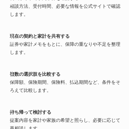
相談方法、受付時間、必要な情報を公式サイトで確認
します。
現在の契約と家計を共有する
3
証券や家計メモをもとに、保障の重なりや不足を整理
します。
複数の選択肢を比較する
4
保障額、保険期間、保険料、払込期間など、条件をそ
ろえて比較します。
持ち帰って検討する
5
提案内容を家計や家族の希望と照らし、必要に応じて
再相談します。