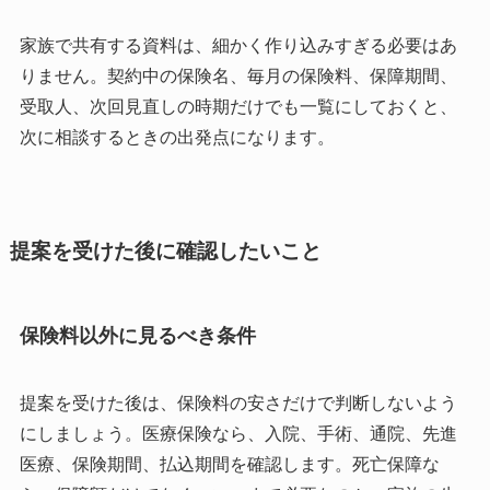
家族で共有する資料は、細かく作り込みすぎる必要はあ
りません。契約中の保険名、毎月の保険料、保障期間、
受取人、次回見直しの時期だけでも一覧にしておくと、
次に相談するときの出発点になります。
提案を受けた後に確認したいこと
保険料以外に見るべき条件
提案を受けた後は、保険料の安さだけで判断しないよう
にしましょう。医療保険なら、入院、手術、通院、先進
医療、保険期間、払込期間を確認します。死亡保障な