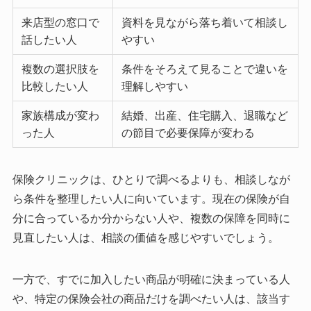
来店型の窓口で
資料を見ながら落ち着いて相談し
話したい人
やすい
複数の選択肢を
条件をそろえて見ることで違いを
比較したい人
理解しやすい
家族構成が変わ
結婚、出産、住宅購入、退職など
った人
の節目で必要保障が変わる
保険クリニックは、ひとりで調べるよりも、相談しなが
ら条件を整理したい人に向いています。現在の保険が自
分に合っているか分からない人や、複数の保障を同時に
見直したい人は、相談の価値を感じやすいでしょう。
一方で、すでに加入したい商品が明確に決まっている人
や、特定の保険会社の商品だけを調べたい人は、該当す