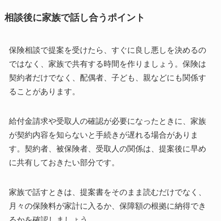
相談後に家族で話し合うポイント
保険相談で提案を受けたら、すぐに良し悪しを決めるの
ではなく、家族で共有する時間を作りましょう。保険は
契約者だけでなく、配偶者、子ども、親などにも関係す
ることがあります。
給付金請求や受取人の確認が必要になったときに、家族
が契約内容を知らないと手続きが遅れる場合がありま
す。契約者、被保険者、受取人の関係は、提案後に早め
に共有しておきたい部分です。
家族で話すときは、提案書をそのまま読むだけでなく、
月々の保険料が家計に入るか、保障額の根拠に納得でき
るかを確認しましょう。