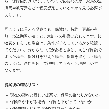
ら、保障額だけでなく、いつまで必要なのか、家族の生
活費や教育費をどの程度想定しているのかを見る必要が
あります。
同じように見える提案でも、保障額、特約、更新の有
無、払込期間が違うと、家計への影響は変わります。比
較表をもらった場合は、条件がそろっているかを確認し
てください。分からない点があるときは、同じ保障額で
比べた場合、保険料を抑えた場合、保障を厚くした場合
のように、条件を分けて説明してもらうと理解しやすく
なります。
提案後の確認リスト
現在の契約と新しい提案で、保障の重なりがないか
保険料が下がる場合、保障も下がっていないか
保険期間と払込期間が家計計画に合うか