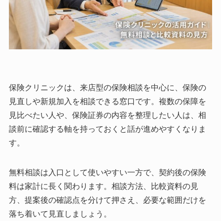
保険クリニックは、来店型の保険相談を中心に、保険の
見直しや新規加入を相談できる窓口です。複数の保障を
見比べたい人や、保険証券の内容を整理したい人は、相
談前に確認する軸を持っておくと話が進めやすくなりま
す。
無料相談は入口として使いやすい一方で、契約後の保険
料は家計に長く関わります。相談方法、比較資料の見
方、提案後の確認点を分けて押さえ、必要な範囲だけを
落ち着いて見直しましょう。