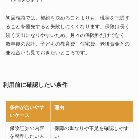
初回相談では、契約を決めることよりも、現状を把握す
ることを優先すると失敗しにくくなります。保険は長く
続く支出になりやすいため、月々の保険料だけでなく、
数年後の家計、子どもの教育費、住宅費、老後資金との
兼ね合いも見ておきたいところです。
利用前に確認したい条件
条件が合いやす
理由
いケース
保険証券の内容
保障の重なりや不足を確認しやす
を整理したい人
い