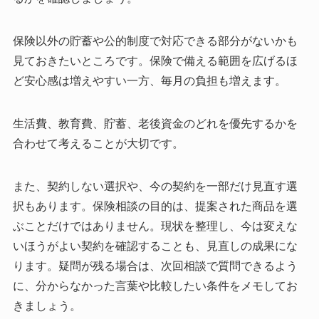
保険以外の貯蓄や公的制度で対応できる部分がないかも
見ておきたいところです。保険で備える範囲を広げるほ
ど安心感は増えやすい一方、毎月の負担も増えます。
生活費、教育費、貯蓄、老後資金のどれを優先するかを
合わせて考えることが大切です。
また、契約しない選択や、今の契約を一部だけ見直す選
択もあります。保険相談の目的は、提案された商品を選
ぶことだけではありません。現状を整理し、今は変えな
いほうがよい契約を確認することも、見直しの成果にな
ります。疑問が残る場合は、次回相談で質問できるよう
に、分からなかった言葉や比較したい条件をメモしてお
きましょう。