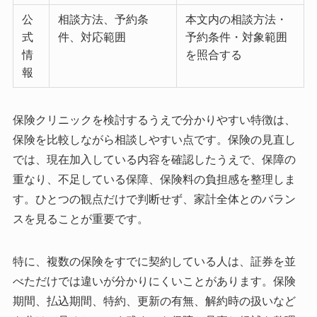
公
相談方法、予約条
本文内の相談方法・
式
件、対応範囲
予約条件・対象範囲
情
を照合する
報
保険クリニックを検討するうえで分かりやすい特徴は、
保険を比較しながら相談しやすい点です。保険の見直し
では、現在加入している内容を確認したうえで、保障の
重なり、不足している保障、保険料の負担感を整理しま
す。ひとつの観点だけで判断せず、家計全体とのバラン
スを見ることが重要です。
特に、複数の保険をすでに契約している人は、証券を並
べただけでは違いが分かりにくいことがあります。保険
期間、払込期間、特約、更新の有無、解約時の扱いなど