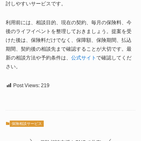
討しやすいサービスです。
利用前には、相談目的、現在の契約、毎月の保険料、今
後のライフイベントを整理しておきましょう。提案を受
けた後は、保険料だけでなく、保障額、保険期間、払込
期間、契約後の相談先まで確認することが大切です。最
新の相談方法や予約条件は、
公式サイト
で確認してくだ
さい。
Post Views:
219
保険相談サービス