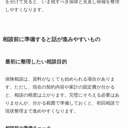
を分けて見ると、いま残すべき保障と見直し候補を整理
しやすくなります。
相談前に準備すると話が進みやすいもの
最初に整理したい相談目的
保険相談は、資料がなくても始められる場合がありま
す。ただし、現在の契約内容や家計の固定費が分かる
と、相談の精度は上がります。完璧にそろえる必要はあ
りませんが、分かる範囲で準備しておくと、初回相談で
現状整理まで進めやすくなります。