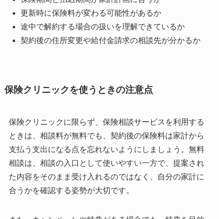
更新時に保険料が変わる可能性があるか
途中で解約する場合の扱いを理解できているか
契約後の住所変更や給付金請求の相談先が分かるか
保険クリニックを使うときの注意点
保険クリニックに限らず、保険相談サービスを利用する
ときは、相談料が無料でも、契約後の保険料は家計から
支払う支出になる点を忘れないようにしましょう。無料
相談は、相談の入口として使いやすい一方で、提案され
た内容をそのまま受け入れるのではなく、自分の家計に
合うかを確認する姿勢が大切です。