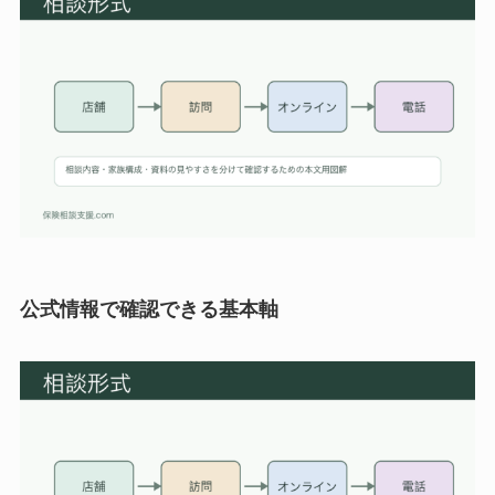
公式情報で確認できる基本軸