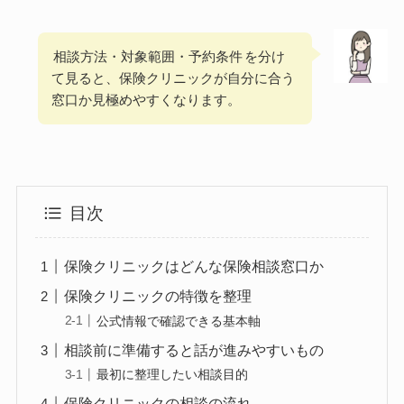
相談方法・対象範囲・予約条件
を分け
て見ると、保険クリニックが自分に合う
窓口か見極めやすくなります。
目次
保険クリニックはどんな保険相談窓口か
保険クリニックの特徴を整理
公式情報で確認できる基本軸
相談前に準備すると話が進みやすいもの
最初に整理したい相談目的
保険クリニックの相談の流れ