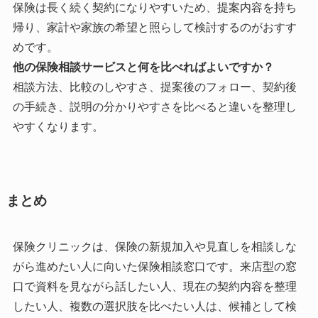
保険は長く続く契約になりやすいため、提案内容を持ち
帰り、家計や家族の希望と照らして検討するのがおすす
めです。
他の保険相談サービスと何を比べればよいですか？
相談方法、比較のしやすさ、提案後のフォロー、契約後
の手続き、説明の分かりやすさを比べると違いを整理し
やすくなります。
まとめ
保険クリニックは、保険の新規加入や見直しを相談しな
がら進めたい人に向いた保険相談窓口です。来店型の窓
口で資料を見ながら話したい人、現在の契約内容を整理
したい人、複数の選択肢を比べたい人は、候補として検