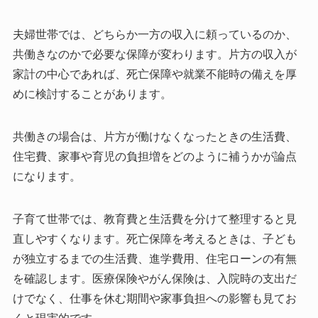
夫婦世帯では、どちらか一方の収入に頼っているのか、
共働きなのかで必要な保障が変わります。片方の収入が
家計の中心であれば、死亡保障や就業不能時の備えを厚
めに検討することがあります。
共働きの場合は、片方が働けなくなったときの生活費、
住宅費、家事や育児の負担増をどのように補うかが論点
になります。
子育て世帯では、教育費と生活費を分けて整理すると見
直しやすくなります。死亡保障を考えるときは、子ども
が独立するまでの生活費、進学費用、住宅ローンの有無
を確認します。医療保険やがん保険は、入院時の支出だ
けでなく、仕事を休む期間や家事負担への影響も見てお