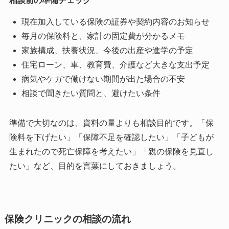
相談前の準備チェック
現在加入している保険の証券や契約内容のお知らせ
毎月の保険料と、家計の固定費が分かるメモ
家族構成、扶養状況、今後の出産や進学の予定
住宅ローン、車、教育費、介護など大きな支出予定
病気やケガで働けない期間が出た場合の不安
相談で聞きたい質問と、避けたい条件
準備で大切なのは、資料の量よりも相談目的です。「保
険料を下げたい」「保障不足を確認したい」「子どもが
生まれたので死亡保障を考えたい」「親の保険を見直し
たい」など、目的を言葉にしておきましょう。
保険クリニックの相談の流れ