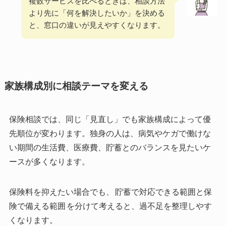
複数サービスを比べるときは、相談方法
より先に「何を解決したいか」を決める
と、窓口の違いが見えやすくなります。
家族構成別に相談テーマを変える
保険相談では、同じ「見直し」でも家族構成によって優
先順位が変わります。独身の人は、病気やケガで働けな
い期間の生活費、医療費、貯蓄とのバランスを見たいケ
ースが多くなります。
保険料を抑えたい場合でも、
貯蓄で対応できる範囲と保
険で備える範囲
を分けて考えると、過不足を整理しやす
くなります。