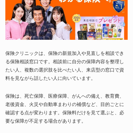
保険クリニックは、保険の新規加入や見直しを相談でき
る保険相談窓口です。相談前に自分の保障内容を整理し
たい人、複数の選択肢を比べたい人、来店型の窓口で資
料を見ながら話したい人に向いています。
保険は、死亡保障、医療保障、がんへの備え、教育費、
老後資金、火災や自動車まわりの補償など、目的ごとに
確認する点が変わります。保険料だけを見て選ぶと、必
要な保障が不足する場合があります。