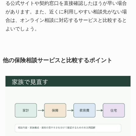
る公式サイトや契約窓口を直接確認したほうが早い場合
があります。また、近くに利用しやすい相談先がない場
合は、オンライン相談に対応するサービスと比較すると
よいでしょう。
他の保険相談サービスと比較するポイント