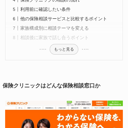
利用前に確認したい条件
他の保険相談サービスと比較するポイント
家族構成別に相談テーマを変える
相談後に家族で話し合うポイント
もっと見る
保険クリニックはどんな保険相談窓口か